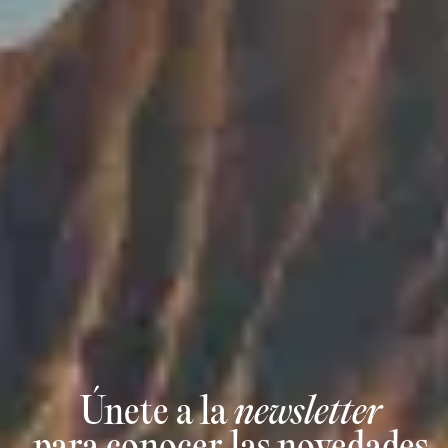
Únete a la
newsletter