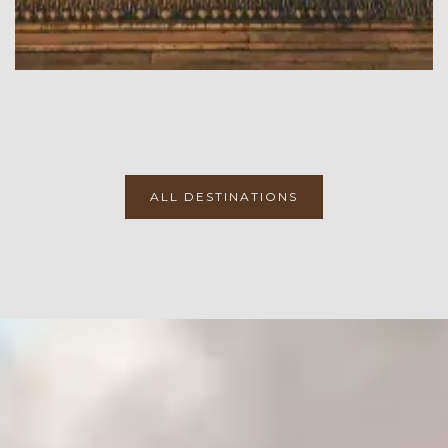
ALL DESTINATIONS