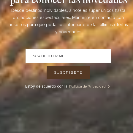
para conocer las novedades
Desde destinos inolvidables, a hoteles super únicos hasta
promociones espectaculares. Mantente en contacto con
nosotros para que podamos informarte de las últimas ofertas
y novedades
Estoy de acuerdo con la
Política de Privacidad